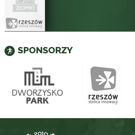
SPONSORZY