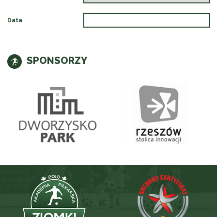
Data
SPONSORZY