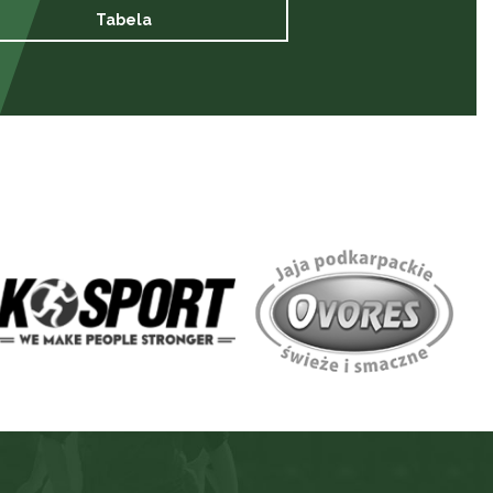
Tabela