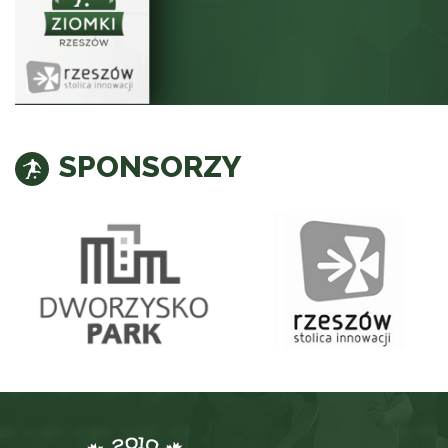
SPONSORZY