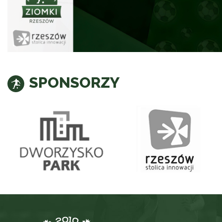
SPONSORZY