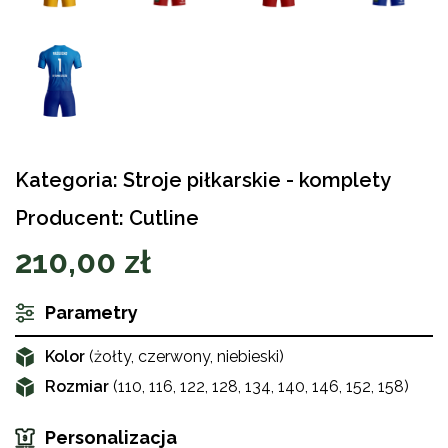
Kategoria: Stroje piłkarskie - komplety
Producent: Cutline
210,00 zł
Parametry
Kolor
(żołty, czerwony, niebieski)
Rozmiar
(110, 116, 122, 128, 134, 140, 146, 152, 158)
Personalizacja