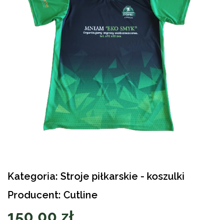
Kategoria: Stroje piłkarskie - koszulki
Producent: Cutline
150,00 zł