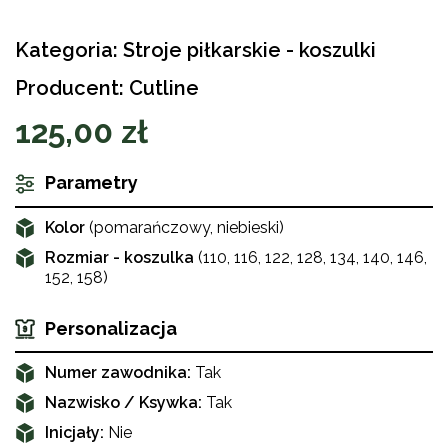
Kategoria: Stroje piłkarskie - koszulki
Producent: Cutline
125,00 zł
Parametry
Kolor
(pomarańczowy, niebieski)
Rozmiar - koszulka
(110, 116, 122, 128, 134, 140, 146,
152, 158)
Personalizacja
Numer zawodnika:
Tak
Nazwisko / Ksywka:
Tak
Inicjały:
Nie