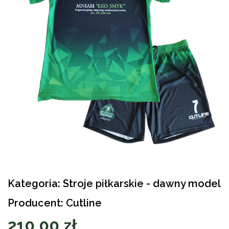
Kategoria: Stroje piłkarskie - dawny model
Producent: Cutline
210,00 zł