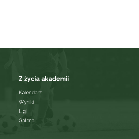
Z życia akademii
Kalendarz
Wyniki
Ligi
Galeria