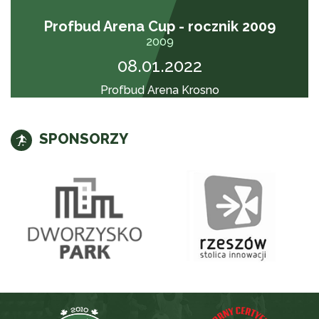
Profbud Arena Cup - rocznik 2009
2009
08.01.2022
Profbud Arena Krosno
SPONSORZY