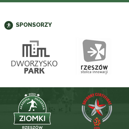
SPONSORZY