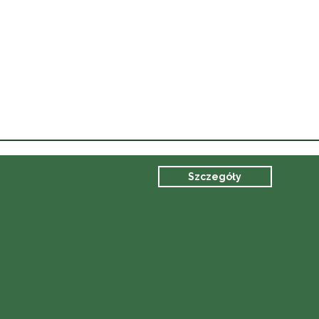
Szczegóły