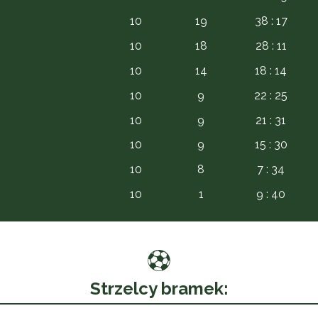
10
19
38 : 17
10
18
28 : 11
10
14
18 : 14
10
9
22 : 25
10
9
21 : 31
10
9
15 : 30
10
8
7 : 34
10
1
9 : 40
Strzelcy bramek: