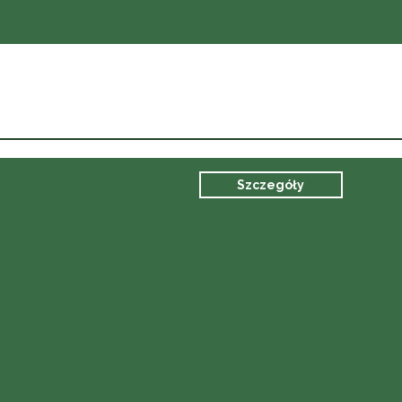
Szczegóły