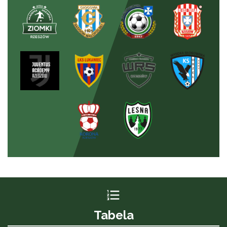
Tabela