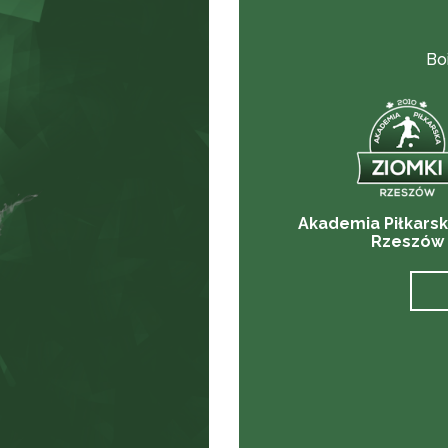
Bo
Akademia Piłkarsk
Rzeszów