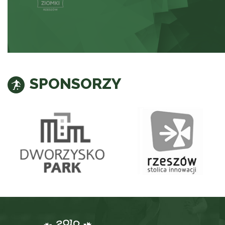
SPONSORZY