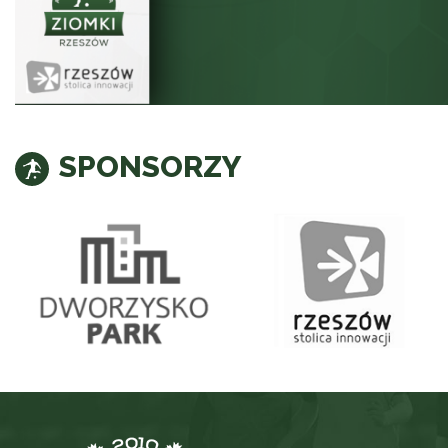
SPONSORZY