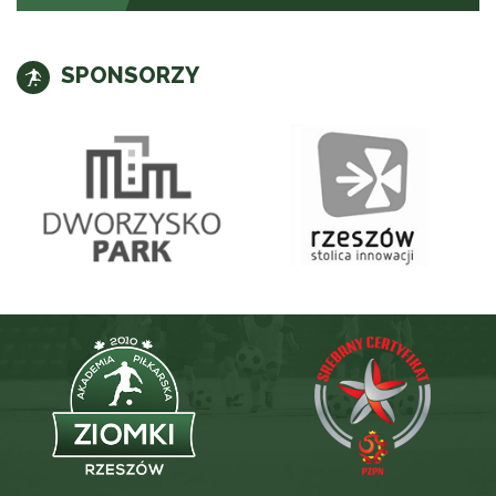
SPONSORZY