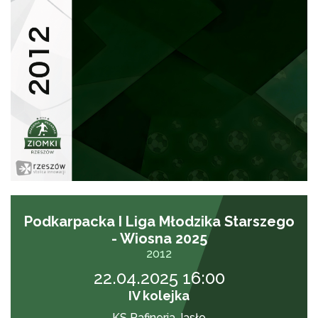
Podkarpacka I Liga Młodzika Starszego
- Wiosna 2025
2012
22.04.2025 16:00
IV kolejka
KS Rafineria Jasło