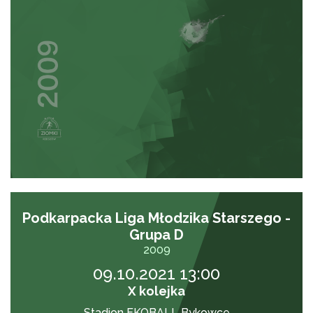
Podkarpacka Liga Młodzika Starszego -
Grupa D
2009
09.10.2021 13:00
X kolejka
Stadion EKOBALL Bykowce