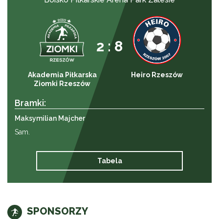
2 : 8
Akademia Piłkarska
Heiro Rzeszów
Ziomki Rzeszów
Bramki:
Maksymilian Majcher
Sam.
Tabela
SPONSORZY