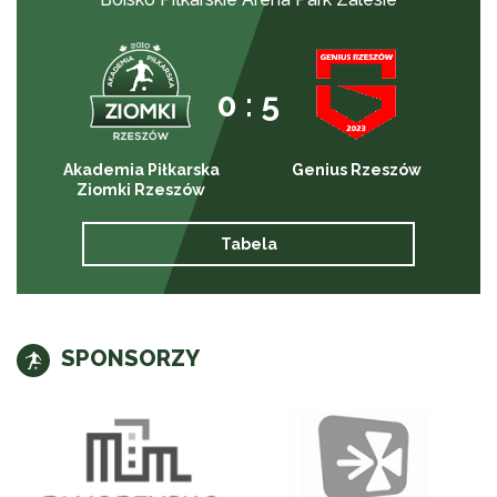
0 : 5
Akademia Piłkarska
Genius Rzeszów
Ziomki Rzeszów
Tabela
SPONSORZY