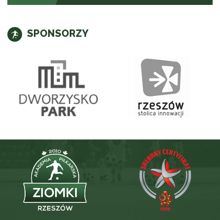
SPONSORZY