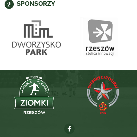
SPONSORZY