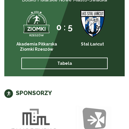
0 : 5
Akademia Piłkarska
Stal Łańcut
Ziomki Rzeszów
Tabela
SPONSORZY