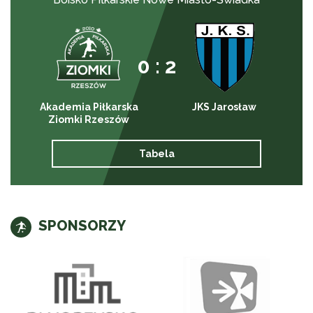
0 : 2
Akademia Piłkarska
JKS Jarosław
Ziomki Rzeszów
Tabela
SPONSORZY