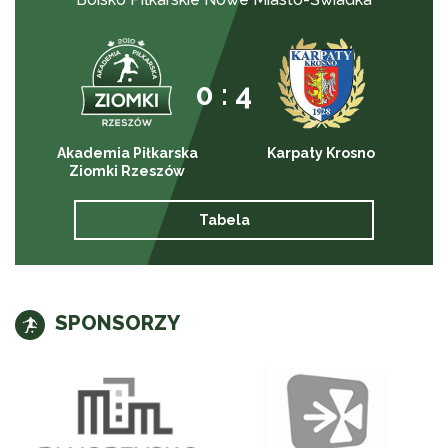
0 : 4
Akademia Piłkarska
Karpaty Krosno
Ziomki Rzeszów
Tabela
SPONSORZY