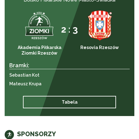
2 : 3
Akademia Piłkarska
Resovia Rzeszów
Ziomki Rzeszów
Bramki:
Sebastian Kot
Mateusz Krupa
Tabela
SPONSORZY