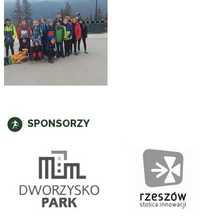
SPONSORZY