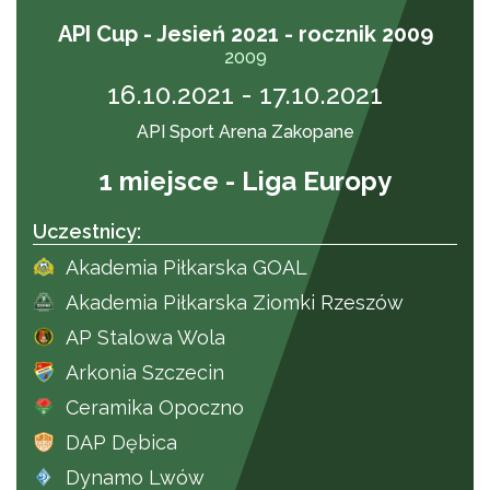
API Cup - Jesień 2021 - rocznik 2009
2009
16.10.2021 - 17.10.2021
API Sport Arena Zakopane
1 miejsce - Liga Europy
Uczestnicy:
Akademia Piłkarska GOAL
Akademia Piłkarska Ziomki Rzeszów
AP Stalowa Wola
Arkonia Szczecin
Ceramika Opoczno
DAP Dębica
Dynamo Lwów