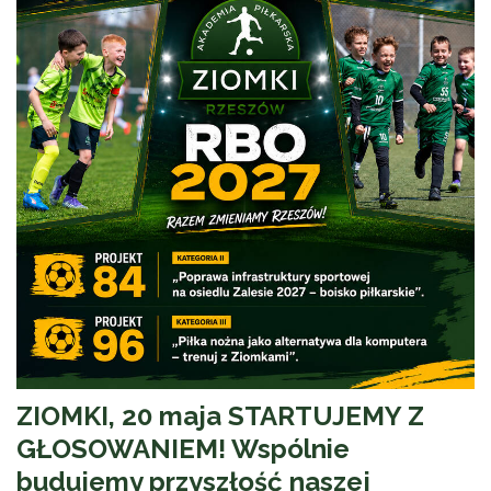
ZIOMKI, 20 maja STARTUJEMY Z
GŁOSOWANIEM! Wspólnie
budujemy przyszłość naszej