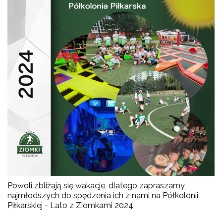
Powoli zbliżają się wakacje, dlatego zapraszamy
najmłodszych do spędzenia ich z nami na Półkolonii
Piłkarskiej - Lato z Ziomkami 2024