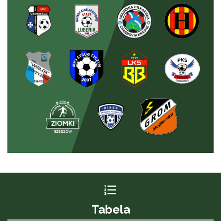
Tabela