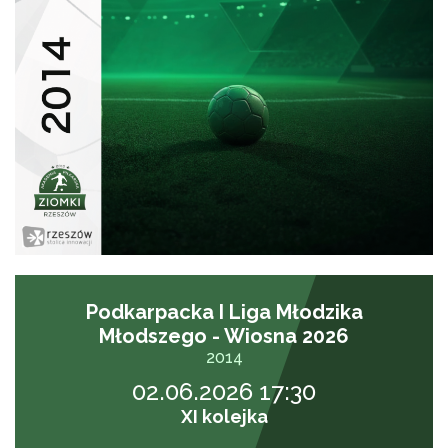
Podkarpacka I Liga Młodzika
Młodszego - Wiosna 2026
2014
02.06.2026 17:30
XI kolejka