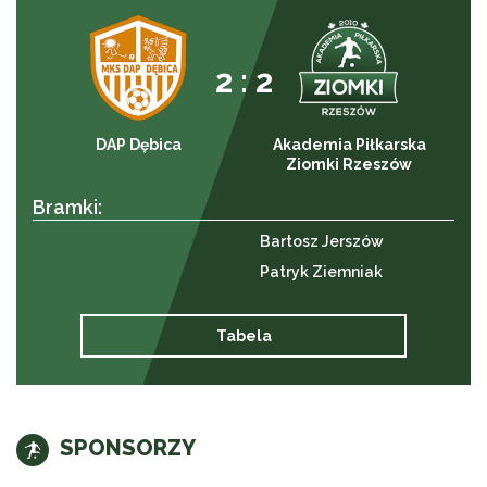
2 : 2
DAP Dębica
Akademia Piłkarska
Ziomki Rzeszów
Bramki:
Bartosz Jerszów
Patryk Ziemniak
Tabela
SPONSORZY