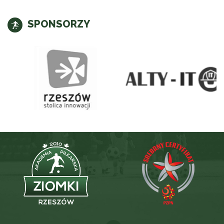
SPONSORZY