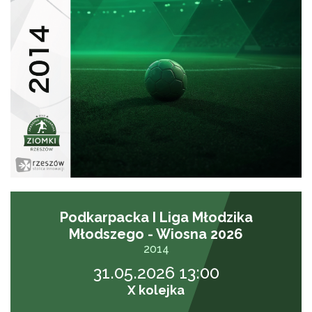
Podkarpacka I Liga Młodzika
Młodszego - Wiosna 2026
2014
31.05.2026 13:00
X kolejka