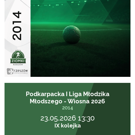
Podkarpacka I Liga Młodzika
Młodszego - Wiosna 2026
2014
23.05.2026 13:30
IX kolejka