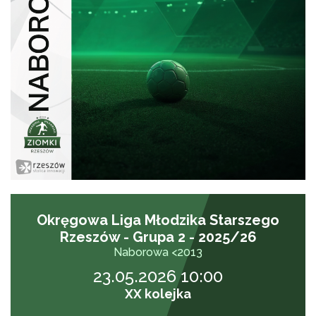
Okręgowa Liga Młodzika Starszego
Rzeszów - Grupa 2 - 2025/26
Naborowa <2013
23.05.2026 10:00
XX kolejka