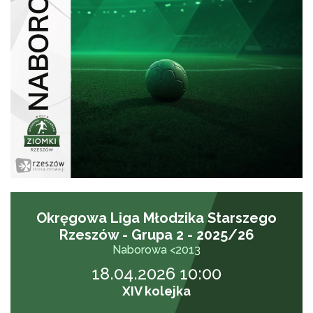
Okręgowa Liga Młodzika Starszego
Rzeszów - Grupa 2 - 2025/26
Naborowa <2013
18.04.2026 10:00
XIV kolejka