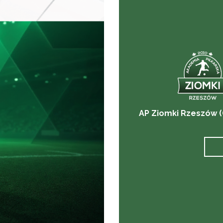
AP Ziomki Rzeszów (