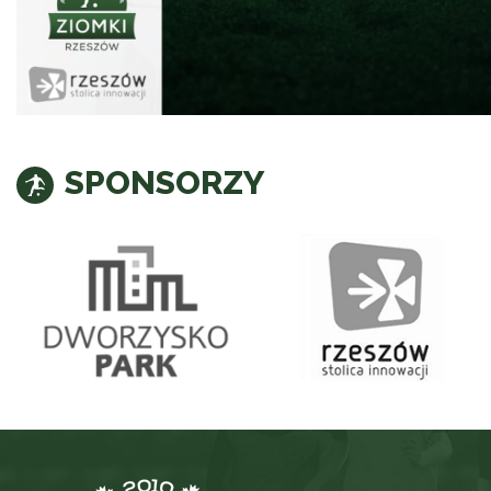
SPONSORZY