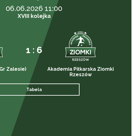
06.06.2026 11:00
XVIII kolejka
1 : 6
Gr Zalesie)
Akademia Piłkarska Ziomki
Rzeszów
Tabela