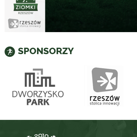
SPONSORZY