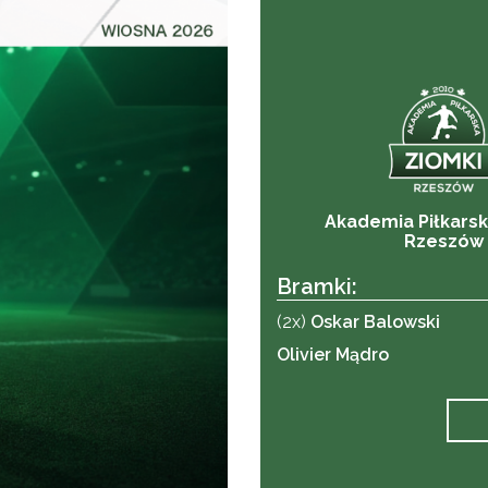
Akademia Piłkarsk
Rzeszów
Bramki:
(2x)
Oskar Balowski
Olivier Mądro