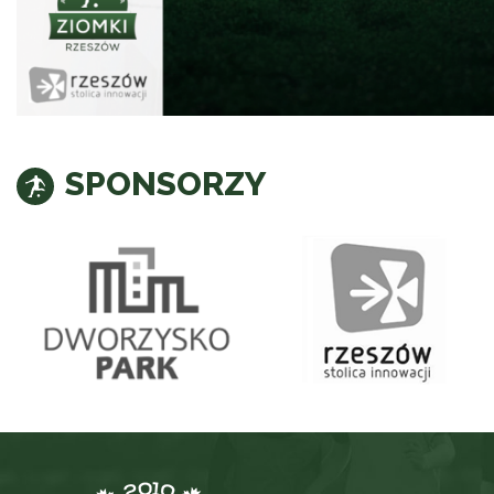
SPONSORZY