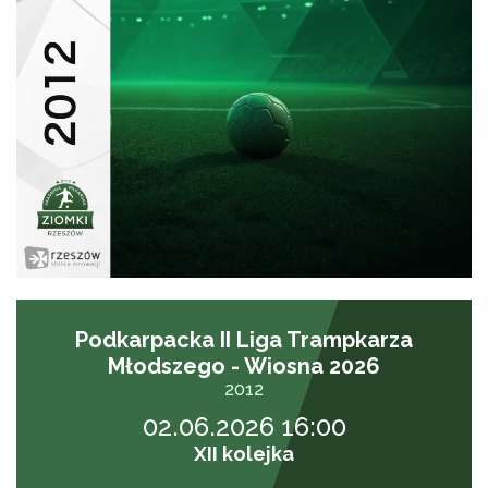
Podkarpacka II Liga Trampkarza
Młodszego - Wiosna 2026
2012
02.06.2026 16:00
XII kolejka