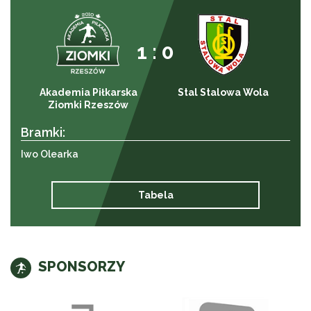
1 : 0
Akademia Piłkarska
Stal Stalowa Wola
Ziomki Rzeszów
Bramki:
Iwo Olearka
Tabela
SPONSORZY