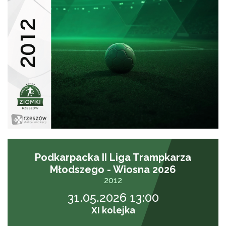
Podkarpacka II Liga Trampkarza
Młodszego - Wiosna 2026
2012
31.05.2026 13:00
XI kolejka