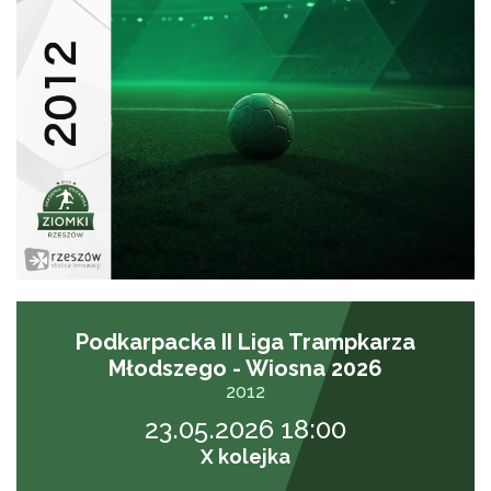
Podkarpacka II Liga Trampkarza
Młodszego - Wiosna 2026
2012
23.05.2026 18:00
X kolejka