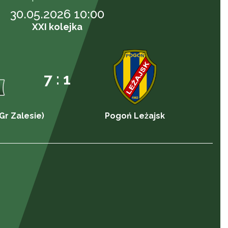
30.05.2026 10:00
XXI kolejka
7 : 1
Gr Zalesie)
Pogoń Leżajsk