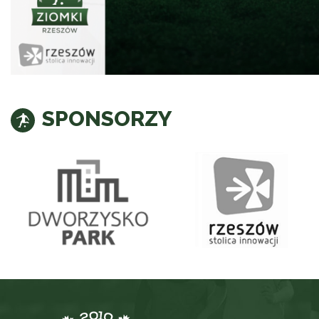
SPONSORZY