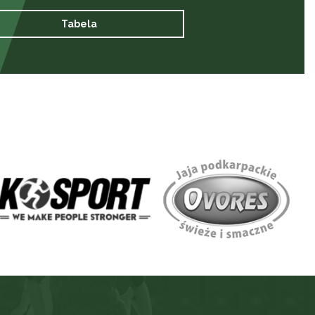
Tabela