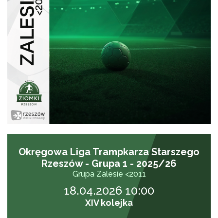
Okręgowa Liga Trampkarza Starszego
Rzeszów - Grupa 1 - 2025/26
Grupa Zalesie <2011
18.04.2026 10:00
XIV kolejka