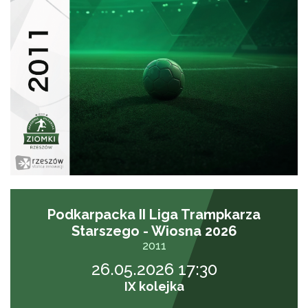
Podkarpacka II Liga Trampkarza
Starszego - Wiosna 2026
2011
26.05.2026 17:30
IX kolejka