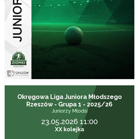
Okręgowa Liga Juniora Młodszego
Rzeszów - Grupa 1 - 2025/26
Juniorzy Młodsi
23.05.2026 11:00
XX kolejka