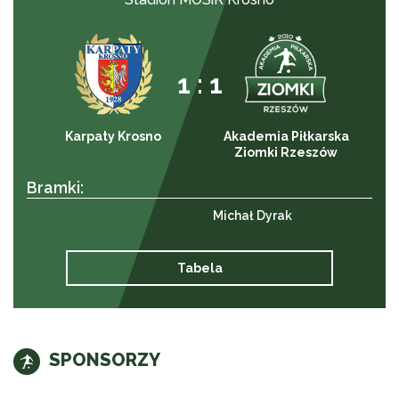
1 : 1
Karpaty Krosno
Akademia Piłkarska
Ziomki Rzeszów
Bramki:
Michał Dyrak
Tabela
SPONSORZY