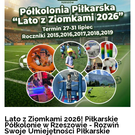
Lato z Ziomkami 2026! Piłkarskie
Półkolonie w Rzeszowie - Rozwiń
Swoje Umiejętności PIłkarskie